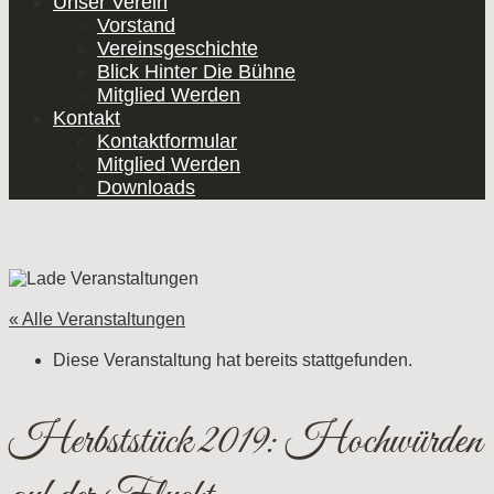
Unser Verein
Vorstand
Vereinsgeschichte
Blick Hinter Die Bühne
Mitglied Werden
Kontakt
Kontaktformular
Mitglied Werden
Downloads
« Alle Veranstaltungen
Diese Veranstaltung hat bereits stattgefunden.
Herbststück 2019: Hochwürden