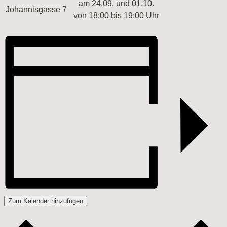
am 24.09. und 01.10.
Johannisgasse 7
von 18:00 bis 19:00 Uhr
Zum Kalender hinzufügen