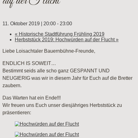
auf der Flucht
11. Oktober 2019 | 20:00
-
23:00
«
Historische Stadtführung Frühling 2019
Herbststück 2019: Hochwürden auf der Flucht
»
Liebe Loisachtaler Bauernbühne-Freunde,
ENDLICH IS SOWEIT…
Bestimmt seids alle scho ganz GESPANNT UND
NEUGIERIG was wir in diesem Jahr für Euch auf die Bretter
zaubern.
Das Warten hat ein Ende!!!
Wir freuen uns Euch unser diesjähriges Herbststück zu
präsentieren: