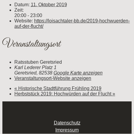
Datum:
11. Oktober 2019
Zeit:
20:00 - 23:00
Website:
https://loisachtaler-bb.de/2019-hochwuerden-
auf-der-flucht/
Veranstaltungsort
Ratsstuben Geretsried
Karl Lederer Platz 1
Geretsried
,
82538
Google Karte anzeigen
Veranstaltungsort-Website anzeigen
«
Historische Stadtführung Frühling 2019
Herbststück 2019: Hochwürden auf der Flucht
»
Datenschutz
Impressum