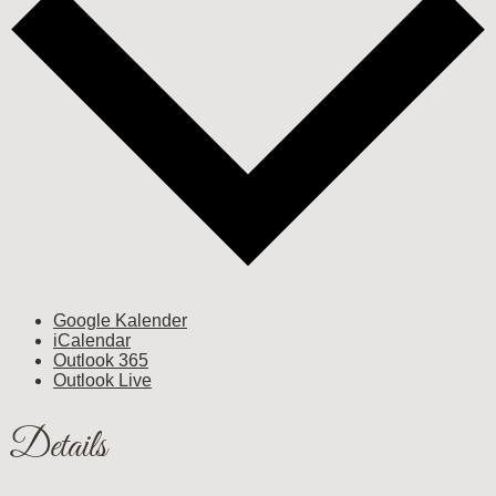
Google Kalender
iCalendar
Outlook 365
Outlook Live
Details