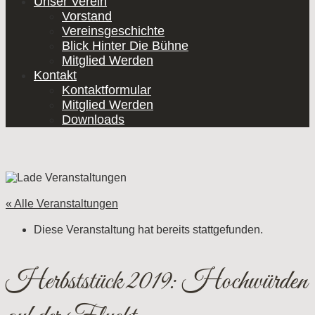
Unser Verein
Vorstand
Vereinsgeschichte
Blick Hinter Die Bühne
Mitglied Werden
Kontakt
Kontaktformular
Mitglied Werden
Downloads
« Alle Veranstaltungen
Diese Veranstaltung hat bereits stattgefunden.
Herbststück 2019: Hochwürden