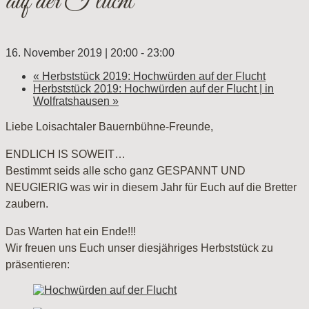
auf der Flucht
16. November 2019 | 20:00
-
23:00
«
Herbststück 2019: Hochwürden auf der Flucht
Herbststück 2019: Hochwürden auf der Flucht | in
Wolfratshausen
»
Liebe Loisachtaler Bauernbühne-Freunde,
ENDLICH IS SOWEIT…
Bestimmt seids alle scho ganz GESPANNT UND
NEUGIERIG was wir in diesem Jahr für Euch auf die Bretter
zaubern.
Das Warten hat ein Ende!!!
Wir freuen uns Euch unser diesjähriges Herbststück zu
präsentieren: