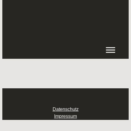
Inhalt
springen
Datenschutz
Impressum