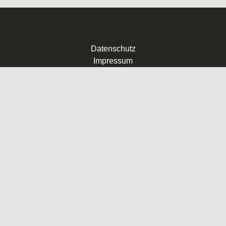
Datenschutz
Impressum