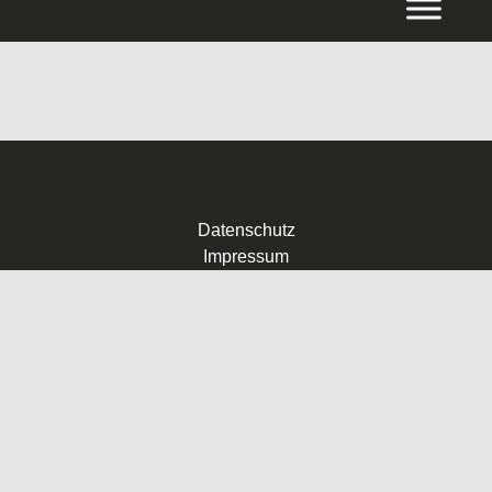
Inhalt
springen
Datenschutz
Impressum