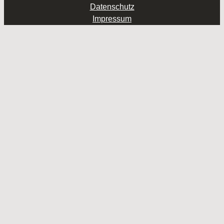
Datenschutz
Impressum