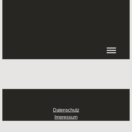
Inhalt
springen
Datenschutz
Impressum