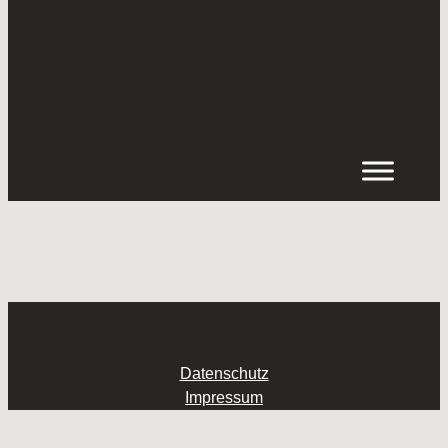
Inhalt
springen
Datenschutz
Impressum