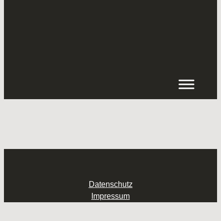
Inhalt
springen
Datenschutz
Impressum