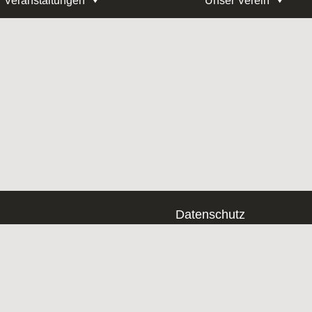
Veranstaltungen
Unser Verein
Datenschutz