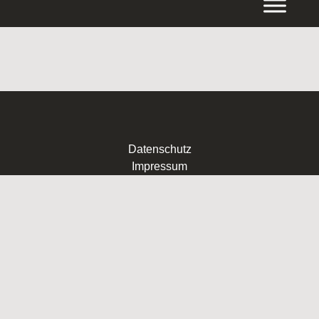
Inhalt
springen
Datenschutz
Impressum