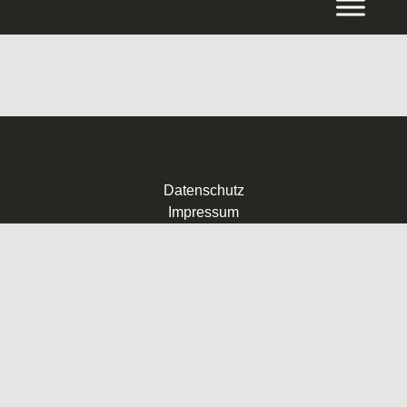
Inhalt
springen
Datenschutz
Impressum