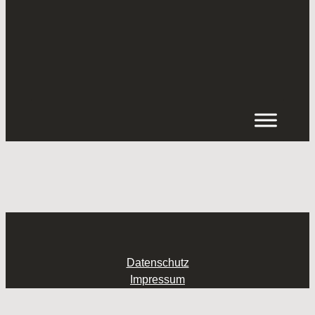
Inhalt
springen
Datenschutz
Impressum