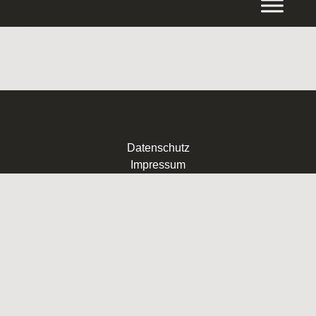
Inhalt
springen
Datenschutz
Impressum