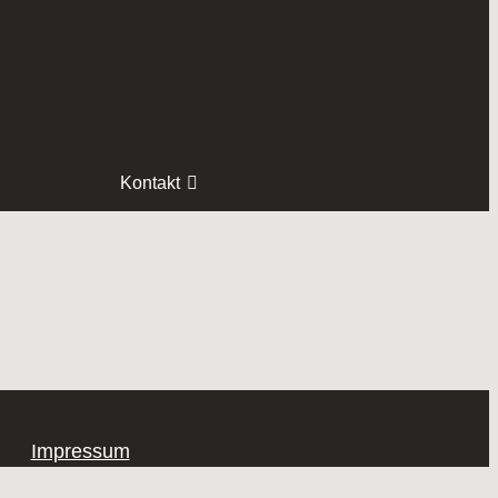
Kontakt
Impressum