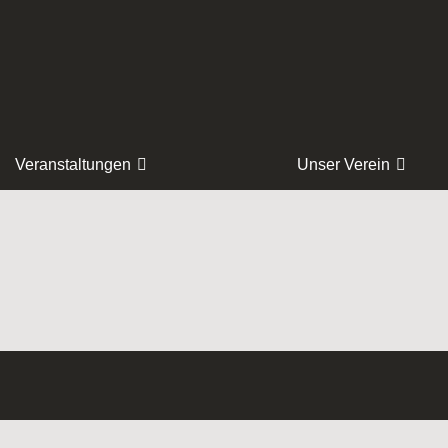
Veranstaltungen
Unser Verein