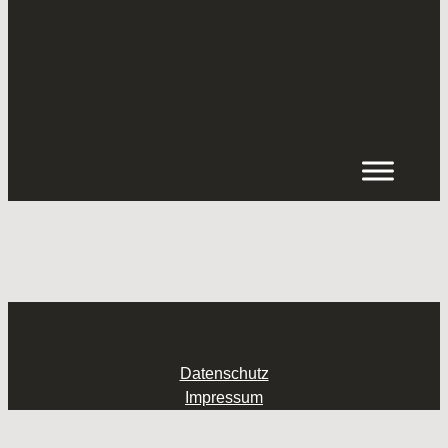
Inhalt
springen
Datenschutz
Impressum