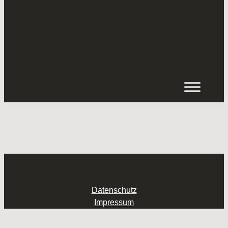
Inhalt
springen
Datenschutz
Impressum