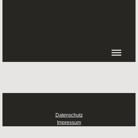
Inhalt
springen
Datenschutz
Impressum