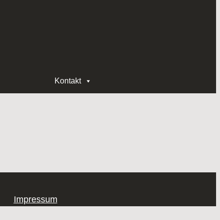
Kontakt
Impressum