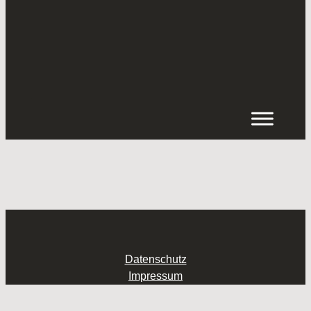
Inhalt
springen
Datenschutz
Impressum