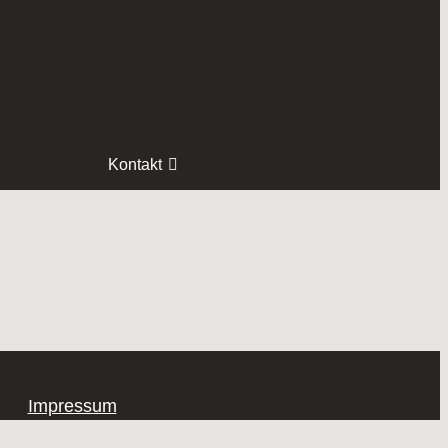
Kontakt
Impressum