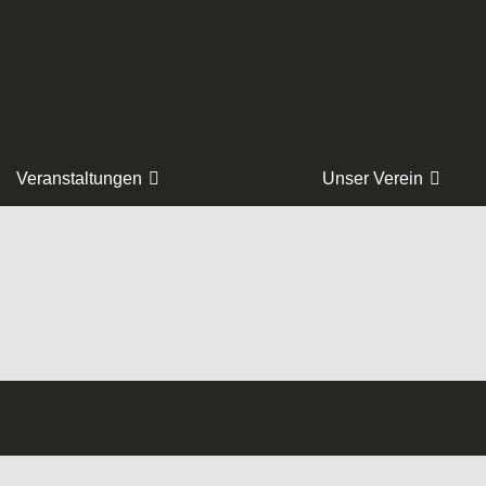
Veranstaltungen
Unser Verein