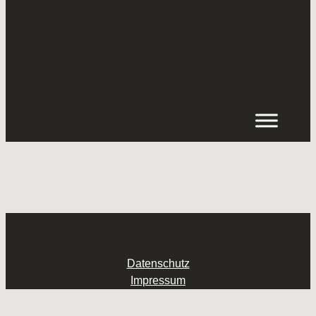
Inhalt
springen
Datenschutz
Impressum