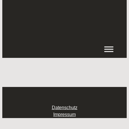
Inhalt
springen
Datenschutz
Impressum