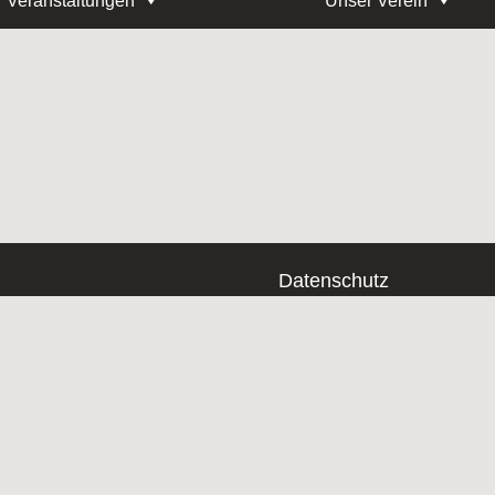
Veranstaltungen
Unser Verein
Datenschutz