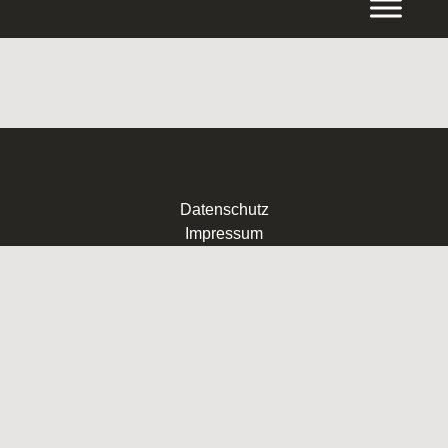
Inhalt
springen
Datenschutz
Impressum