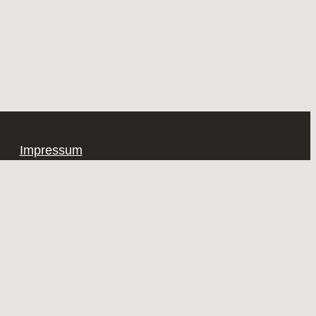
Impressum