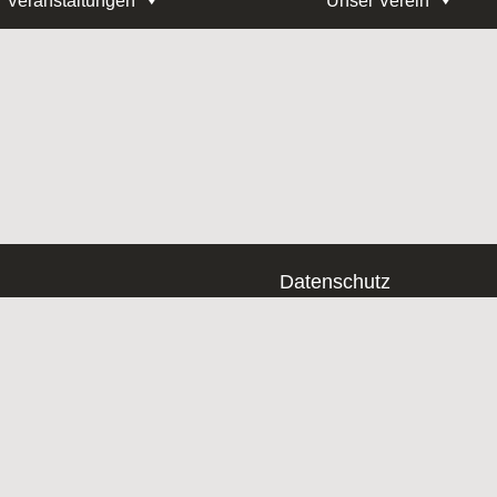
Veranstaltungen
Unser Verein
Datenschutz