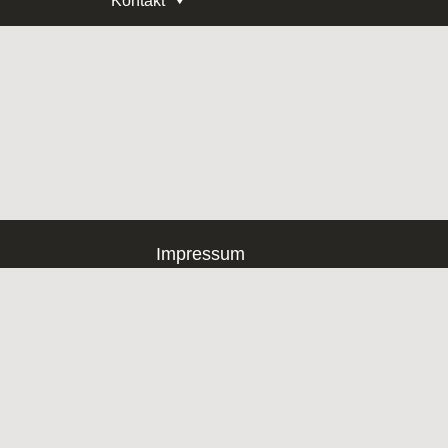
Kontakt
Impressum