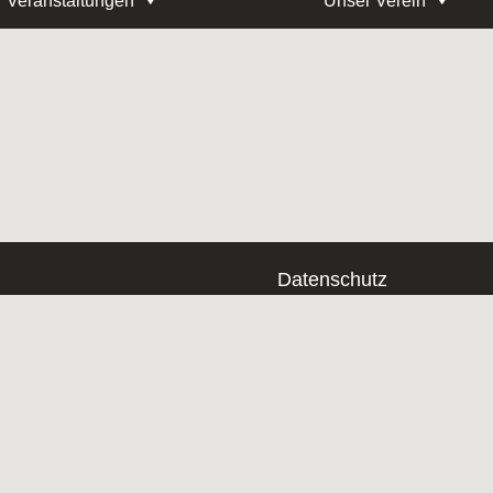
Veranstaltungen
Unser Verein
Datenschutz