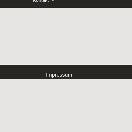
Kontakt
Impressum