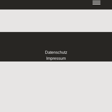
Inhalt
springen
Datenschutz
Impressum