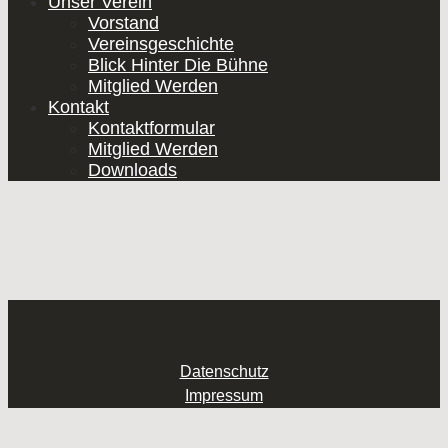
Unser Verein
Vorstand
Vereinsgeschichte
Blick Hinter Die Bühne
Mitglied Werden
Kontakt
Kontaktformular
Mitglied Werden
Downloads
Datenschutz
Impressum