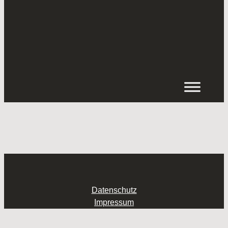
Inhalt
springen
Datenschutz
Impressum