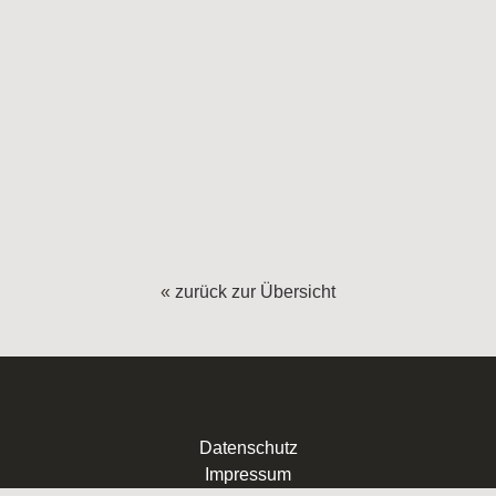
«
zurück zur Übersicht
Datenschutz
Impressum