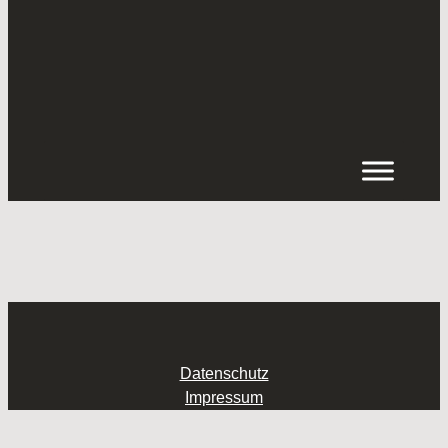
Inhalt
springen
Datenschutz
Impressum