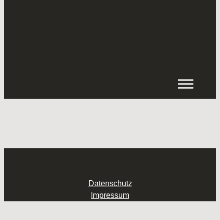
Inhalt
springen
Datenschutz
Impressum