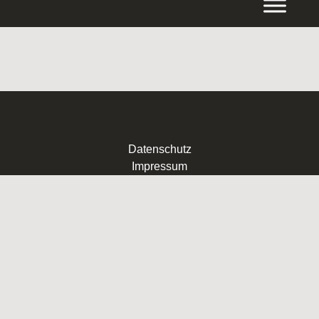
Inhalt
springen
Datenschutz
Impressum