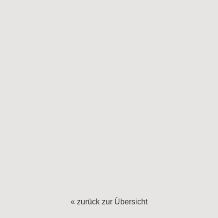
«
zurück zur Übersicht