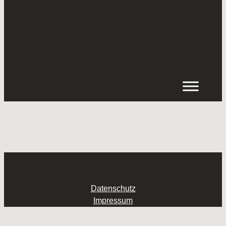
Inhalt
springen
Datenschutz
Impressum