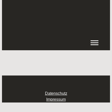
Inhalt
springen
Datenschutz
Impressum