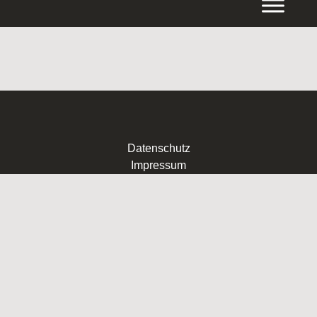
Inhalt
springen
Datenschutz
Impressum