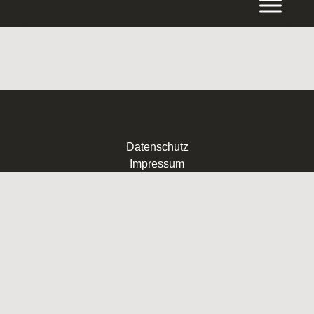
Inhalt
springen
Datenschutz
Impressum