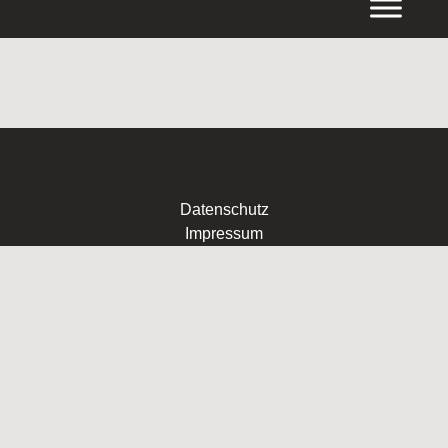
Inhalt
springen
Datenschutz
Impressum