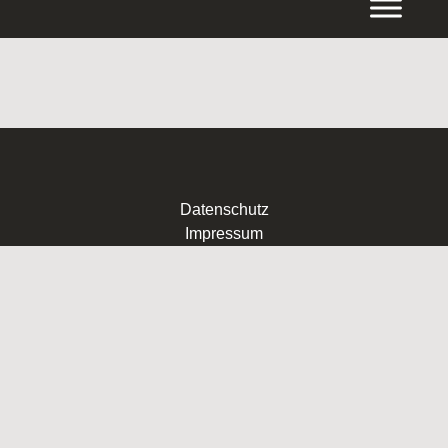
Inhalt
springen
Datenschutz
Impressum